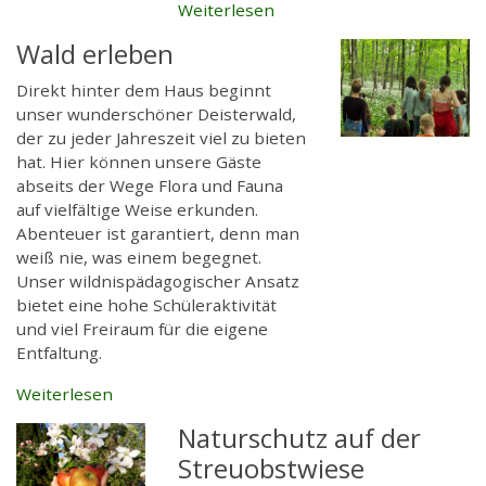
Weiterlesen
Wald erleben
Direkt hinter dem Haus beginnt
unser wunderschöner Deisterwald,
der zu jeder Jahreszeit viel zu bieten
hat. Hier können unsere Gäste
abseits der Wege Flora und Fauna
auf vielfältige Weise erkunden.
Abenteuer ist garantiert, denn man
weiß nie, was einem begegnet.
Unser wildnispädagogischer Ansatz
bietet eine hohe Schüleraktivität
und viel Freiraum für die eigene
Entfaltung.
Weiterlesen
Naturschutz auf der
Streuobstwiese