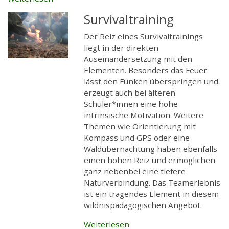
Survivaltraining
Der Reiz eines Survivaltrainings
liegt in der direkten
Auseinandersetzung mit den
Elementen. Besonders das Feuer
lässt den Funken überspringen und
erzeugt auch bei älteren
Schüler*innen eine hohe
intrinsische Motivation. Weitere
Themen wie Orientierung mit
Kompass und GPS oder eine
Waldübernachtung haben ebenfalls
einen hohen Reiz und ermöglichen
ganz nebenbei eine tiefere
Naturverbindung. Das Teamerlebnis
ist ein tragendes Element in diesem
wildnispädagogischen Angebot.
Weiterlesen