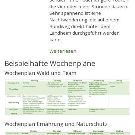
die vier oder mehr Stunden dauern.
Sehr spannend ist eine
Nachtwanderung, die auf einem
Rundweg direkt hinter dem
Landheim durchgeführt werden
kann.
Weiterlesen
Beispielhafte Wochenpläne
Wochenplan Wald und Team
Wochenplan Ernährung und Naturschutz