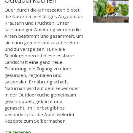
Quer durch die Jahreszeiten bietet
die Natur ein vielfältiges Angebot an
Kräutern und Früchten. Unter
fachkundiger Anleitung werden die
Arten bestimmt und gesammelt, um
sie dann gemeinsam zuzubereiten
und zu verspeisen. Für viele
Schüler*innen ist diese essbare
Landschaft eine ganz neue
Erfahrung, die Zugang zu einer
gesunden, regionalen und
saisonalen Ernährung schafft.
Naturnah wird auf dem Feuer oder
in der Outdoorküche gemeinsam
geschnippelt, gekocht und
genascht. Im Herbst gibt es
besonders für die Äpfel vielerlei
Rezepte zum Selbermachen.
Weiterlesen