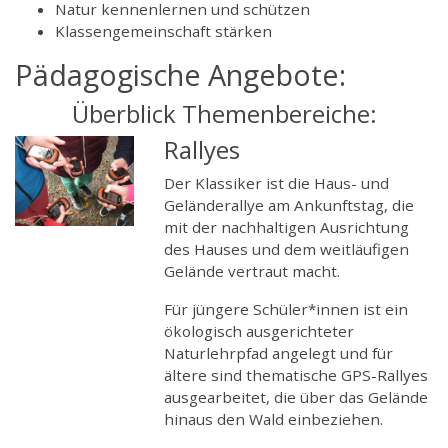
Natur kennenlernen und schützen
Klassengemeinschaft stärken
Pädagogische Angebote:
Überblick Themenbereiche:
Rallyes
Der Klassiker ist die Haus- und
Geländerallye am Ankunftstag, die
mit der nachhaltigen Ausrichtung
des Hauses und dem weitläufigen
Gelände vertraut macht.
Für jüngere Schüler*innen ist ein
ökologisch ausgerichteter
Naturlehrpfad angelegt und für
ältere sind thematische GPS-Rallyes
ausgearbeitet, die über das Gelände
hinaus den Wald einbeziehen.