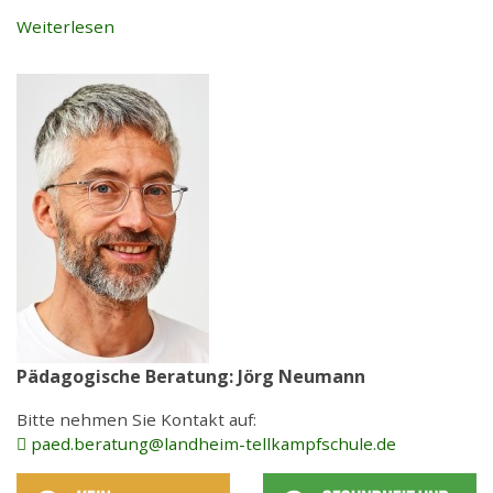
Weiterlesen
Pädagogische Beratung: Jörg Neumann
Bitte nehmen Sie Kontakt auf:
paed.beratung
@
landheim-tellkampfschule
.
de