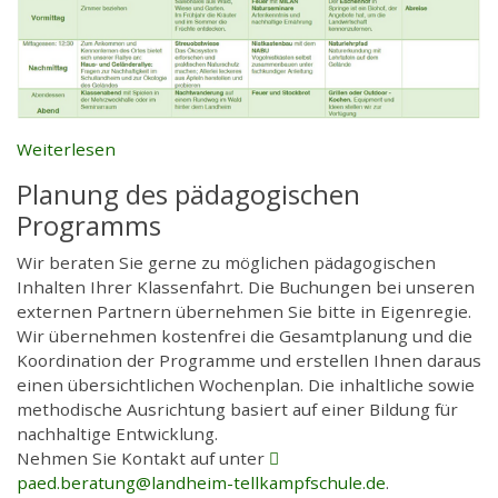
Weiterlesen
Planung des pädagogischen
Programms
Wir beraten Sie gerne zu möglichen pädagogischen
Inhalten Ihrer Klassenfahrt. Die Buchungen bei unseren
externen Partnern übernehmen Sie bitte in Eigenregie.
Wir übernehmen kostenfrei die Gesamtplanung und die
Koordination der Programme und erstellen Ihnen daraus
einen übersichtlichen Wochenplan. Die inhaltliche sowie
methodische Ausrichtung basiert auf einer Bildung für
nachhaltige Entwicklung.
Nehmen Sie Kontakt auf unter
paed.beratung
@
landheim-tellkampfschule
.
de
.