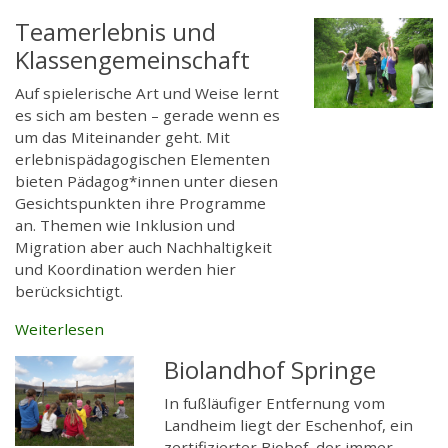
Teamerlebnis und
Klassengemeinschaft
Auf spielerische Art und Weise lernt
es sich am besten – gerade wenn es
um das Miteinander geht. Mit
erlebnispädagogischen Elementen
bieten Pädagog*innen unter diesen
Gesichtspunkten ihre Programme
an. Themen wie Inklusion und
Migration aber auch Nachhaltigkeit
und Koordination werden hier
berücksichtigt.
Weiterlesen
Biolandhof Springe
In fußläufiger Entfernung vom
Landheim liegt der Eschenhof, ein
zertifizierter Biohof, der immer